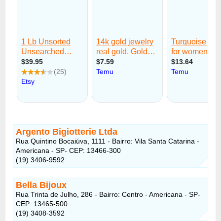
Argento Bigiotterie Ltda
Rua Quintino Bocaiúva, 1111 - Bairro: Vila Santa Catarina -
Americana - SP- CEP: 13466-300
(19) 3406-9592
Bella Bijoux
Rua Trinta de Julho, 286 - Bairro: Centro - Americana - SP-
CEP: 13465-500
(19) 3408-3592