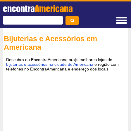
encontra
Americana
Bijuterias e Acessórios em
Americana
Descubra no EncontraAmericana o(a)s melhores lojas de
bijuterias e acessórios na cidade de Americana
e região com
telefones no EncontraAmericana e endereço dos locais.