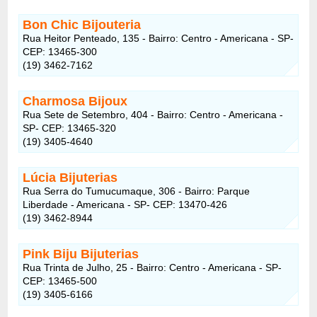
Bon Chic Bijouteria
Rua Heitor Penteado, 135 - Bairro: Centro - Americana - SP-
CEP: 13465-300
(19) 3462-7162
Charmosa Bijoux
Rua Sete de Setembro, 404 - Bairro: Centro - Americana -
SP- CEP: 13465-320
(19) 3405-4640
Lúcia Bijuterias
Rua Serra do Tumucumaque, 306 - Bairro: Parque
Liberdade - Americana - SP- CEP: 13470-426
(19) 3462-8944
Pink Biju Bijuterias
Rua Trinta de Julho, 25 - Bairro: Centro - Americana - SP-
CEP: 13465-500
(19) 3405-6166