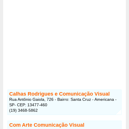
Calhas Rodrigues e Comunicação Visual
Rua Antônio Gaiola, 726 - Bairro: Santa Cruz - Americana -
SP- CEP: 13477-460
(19) 3468-5862
Com Arte Comunicação Visual