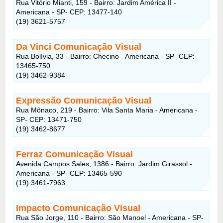
Rua Vitório Mianti, 159 - Bairro: Jardim América II -
Americana - SP- CEP: 13477-140
(19) 3621-5757
Da Vinci Comunicação Visual
Rua Bolívia, 33 - Bairro: Checino - Americana - SP- CEP:
13465-750
(19) 3462-9384
Expressão Comunicação Visual
Rua Mônaco, 219 - Bairro: Vila Santa Maria - Americana -
SP- CEP: 13471-750
(19) 3462-8677
Ferraz Comunicação Visual
Avenida Campos Sales, 1386 - Bairro: Jardim Girassol -
Americana - SP- CEP: 13465-590
(19) 3461-7963
Impacto Comunicação Visual
Rua São Jorge, 110 - Bairro: São Manoel - Americana - SP-