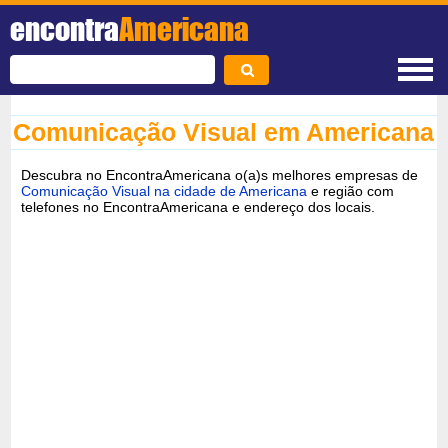
encontra
Americana
Comunicação Visual em Americana
Descubra no EncontraAmericana o(a)s melhores empresas de
Comunicação Visual na cidade de Americana
e região com
telefones no EncontraAmericana e endereço dos locais.