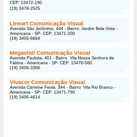
CEP: 13472-190
(19) 3478-2525
Lineart Comunicação Visual
Avenida São Jerônimo, 444 - Bairro: Jardim Bela Vista -
Americana - SP- CEP: 13471-200
(19) 3405-6664
Megavinil Comunicação Visual
Avenida Paulista, 401 - Bairro: Vila Nossa Senhora de
Fátima - Americana - SP- CEP: 13478-580
(19) 3406-3306
Vivacor Comunicação Visual
Avenida Cármine Feola, 344 - Bairro: Vila Rio Branco -
Americana - SP- CEP: 13471-790
(19) 3406-4614