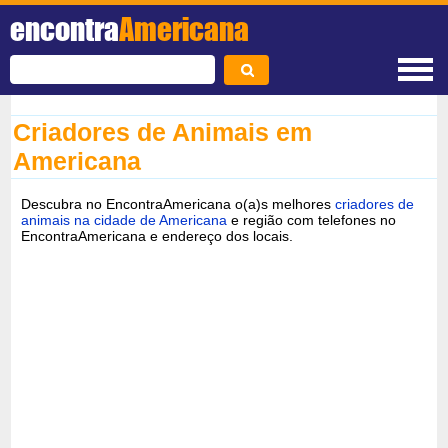
encontra
Americana
Criadores de Animais em
Americana
Descubra no EncontraAmericana o(a)s melhores
criadores de
animais na cidade de Americana
e região com telefones no
EncontraAmericana e endereço dos locais.