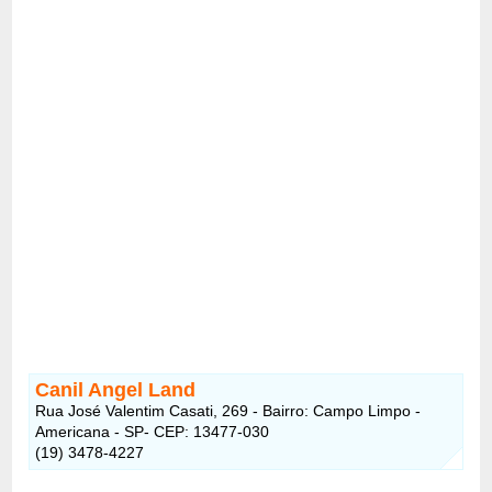
Canil Angel Land
Rua José Valentim Casati, 269 - Bairro: Campo Limpo -
Americana - SP- CEP: 13477-030
(19) 3478-4227