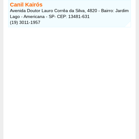
Canil Kairós
Avenida Doutor Lauro Corrêa da Silva, 4820 - Bairro: Jardim
Lago - Americana - SP- CEP: 13481-631
(19) 3011-1957