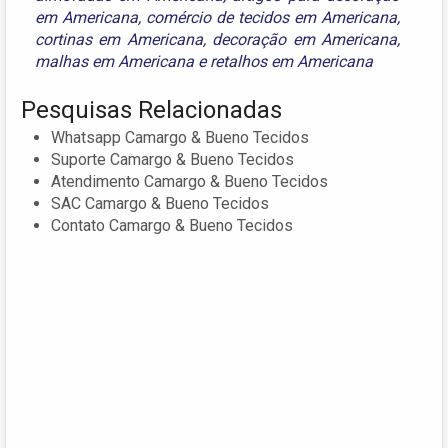
em Americana
,
comércio de tecidos em Americana
,
cortinas em Americana
,
decoração em Americana
,
malhas em Americana
e
retalhos em Americana
Pesquisas Relacionadas
Whatsapp Camargo & Bueno Tecidos
Suporte Camargo & Bueno Tecidos
Atendimento Camargo & Bueno Tecidos
SAC Camargo & Bueno Tecidos
Contato Camargo & Bueno Tecidos