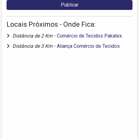
Locais Próximos - Onde Fica:
Distância de 2 Km
-
Comércio de Tecidos Pakatex
Distância de 3 Km
-
Aliança Comércio de Tecidos