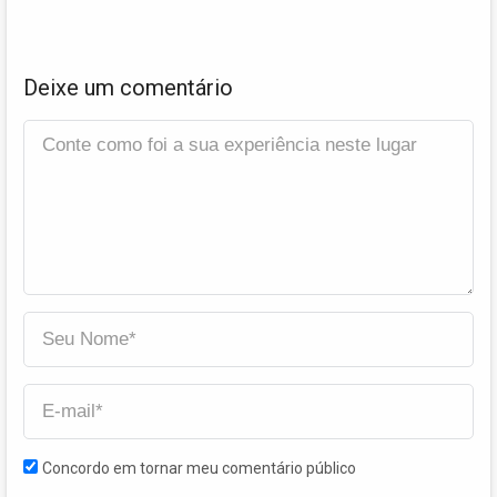
Deixe um comentário
Concordo em tornar meu comentário público