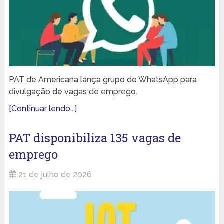
PAT de Americana lança grupo de WhatsApp para
divulgação de vagas de emprego.
[Continuar lendo...]
PAT disponibiliza 135 vagas de
emprego
21 de julho de 2026