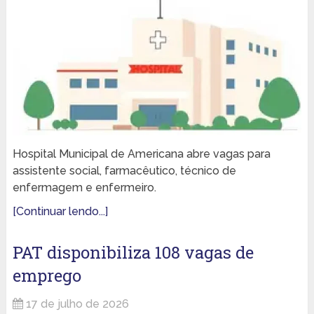
Hospital Municipal de Americana abre vagas para
assistente social, farmacêutico, técnico de
enfermagem e enfermeiro.
[Continuar lendo...]
PAT disponibiliza 108 vagas de
emprego
17 de julho de 2026