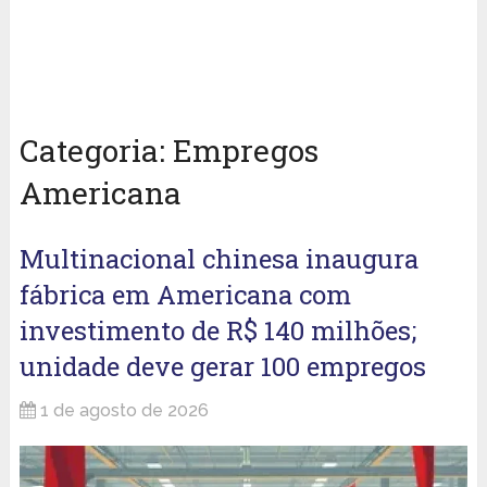
Categoria:
Empregos
Americana
Multinacional chinesa inaugura
fábrica em Americana com
investimento de R$ 140 milhões;
unidade deve gerar 100 empregos
1 de agosto de 2026