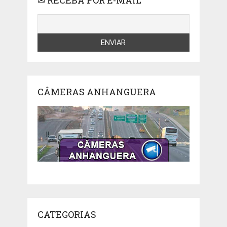
CÂMERAS ANHANGUERA
CATEGORIAS