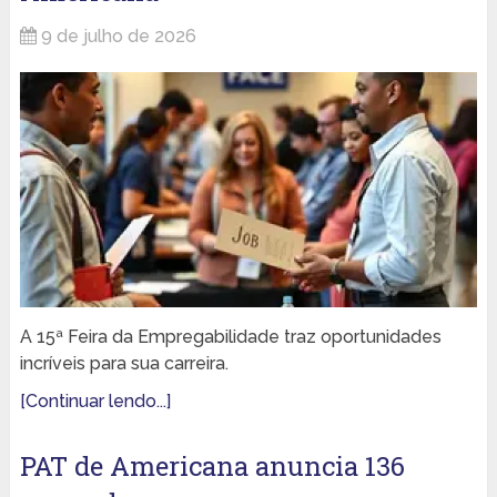
9 de julho de 2026
A 15ª Feira da Empregabilidade traz oportunidades
incríveis para sua carreira.
[Continuar lendo...]
PAT de Americana anuncia 136