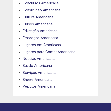
Concursos Americana
Construção Americana
Cultura Americana
Cursos Americana
Educação Americana
Empregos Americana
Lugares em Americana
Lugares para Comer Americana
Notícias Americana
Saúde Americana
Serviços Americana
Shows Americana
Veículos Americana