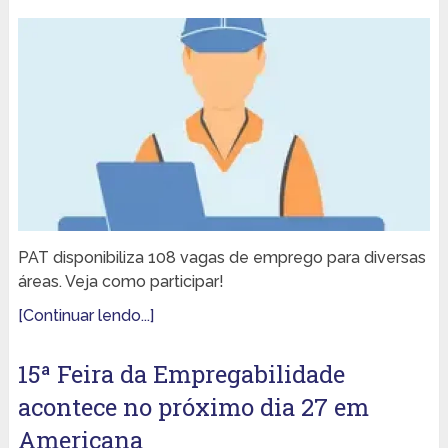
PAT disponibiliza 108 vagas de emprego para diversas
áreas. Veja como participar!
[Continuar lendo...]
15ª Feira da Empregabilidade
acontece no próximo dia 27 em
Americana