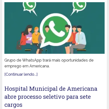
Grupo de WhatsApp trará mais oportunidades de
emprego em Americana.
[Continuar lendo...]
Hospital Municipal de Americana
abre processo seletivo para sete
cargos