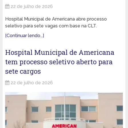
22 de julho de 2026
Hospital Municipal de Americana abre processo
seletivo para sete vagas com base na CLT.
[Continuar lendo...]
Hospital Municipal de Americana
tem processo seletivo aberto para
sete cargos
22 de julho de 2026