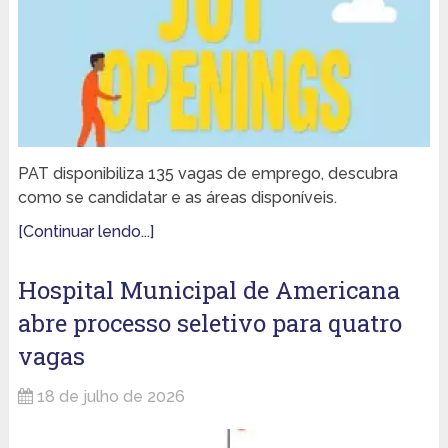
PAT disponibiliza 135 vagas de emprego, descubra
como se candidatar e as áreas disponíveis.
[Continuar lendo...]
Hospital Municipal de Americana
abre processo seletivo para quatro
vagas
18 de julho de 2026