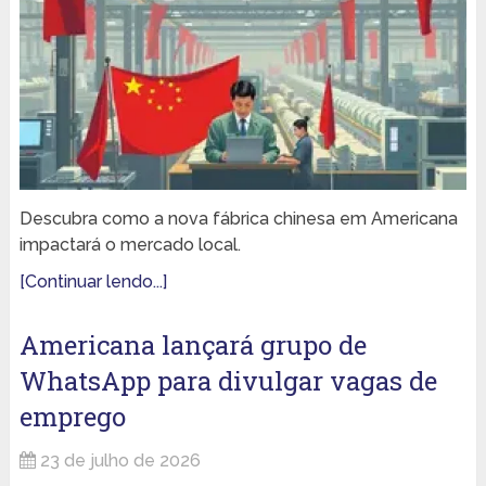
Descubra como a nova fábrica chinesa em Americana
impactará o mercado local.
[Continuar lendo...]
Americana lançará grupo de
WhatsApp para divulgar vagas de
emprego
23 de julho de 2026