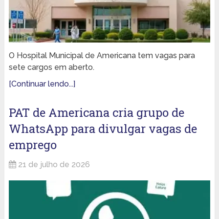
O Hospital Municipal de Americana tem vagas para
sete cargos em aberto.
[Continuar lendo...]
PAT de Americana cria grupo de
WhatsApp para divulgar vagas de
emprego
21 de julho de 2026